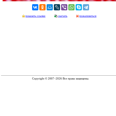
показать ссылки
скачать
пожаловаться
Copyright © 2007−2026 Все права защищены.