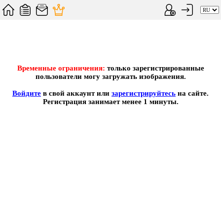
Временные ограничения:
только зарегистрированные
пользователи могу загружать изображения.
Войдите
в свой аккаунт или
зарегистрируйтесь
на сайте.
Регистрация занимает менее 1 минуты.