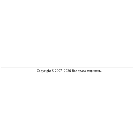
Copyright © 2007−2026 Все права защищены.