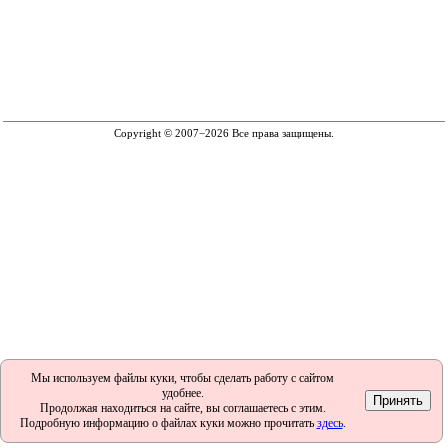
Copyright © 2007−2026 Все права защищены.
Мы используем файлы куки, чтобы сделать работу с сайтом
удобнее.
Продолжая находиться на сайте, вы соглашаетесь с этим.
Подробную информацию о файлах куки можно прочитать
здесь
.