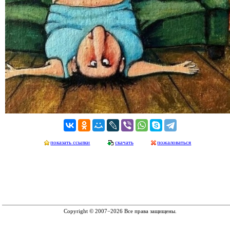
показать ссылки
скачать
пожаловаться
Copyright © 2007−2026 Все права защищены.