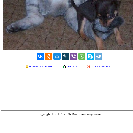
показать ссылки
скачать
пожаловаться
Copyright © 2007−2026 Все права защищены.