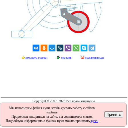
показать ссылки
скачать
пожаловаться
Copyright © 2007−2026 Все права защищены.
Мы используем файлы куки, чтобы сделать работу с сайтом
удобнее.
Продолжая находиться на сайте, вы соглашаетесь с этим.
Подробную информацию о файлах куки можно прочитать
здесь
.