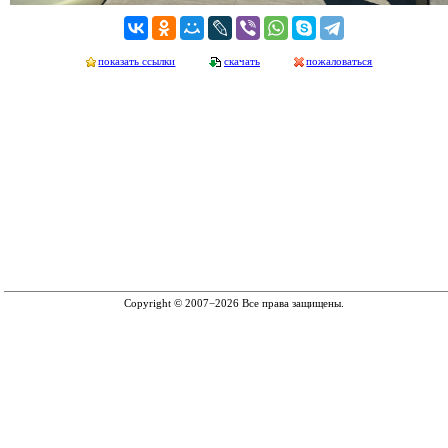
показать ссылки
скачать
пожаловаться
Copyright © 2007−2026 Все права защищены.