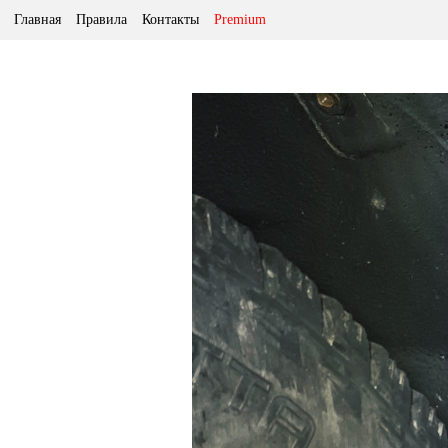
Главная
Правила
Контакты
Premium