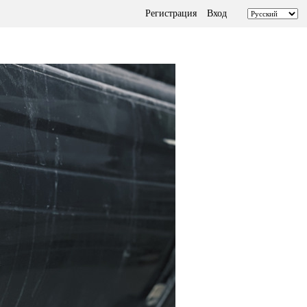
Регистрация
Вход