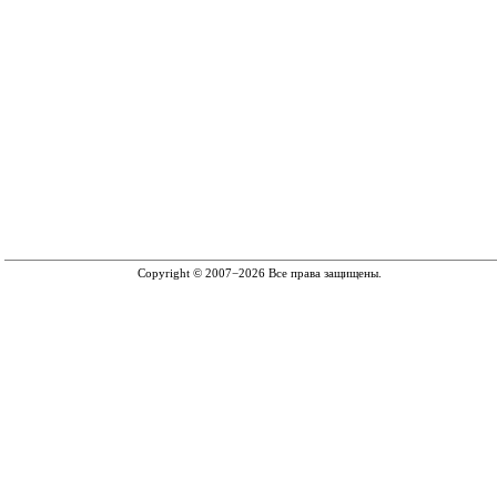
Copyright © 2007−2026 Все права защищены.