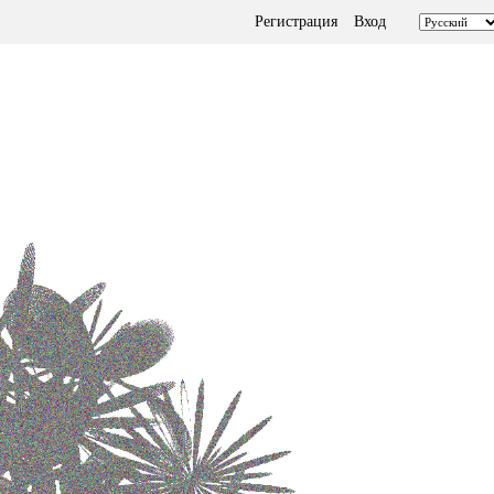
Регистрация
Вход