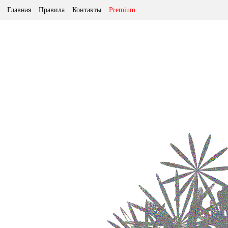
Главная
Правила
Контакты
Premium