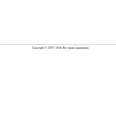
Copyright © 2007−2026 Все права защищены.