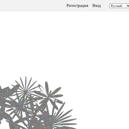
Регистрация
Вход