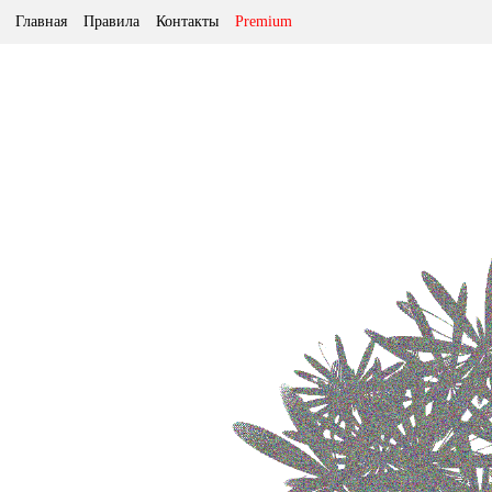
Главная
Правила
Контакты
Premium