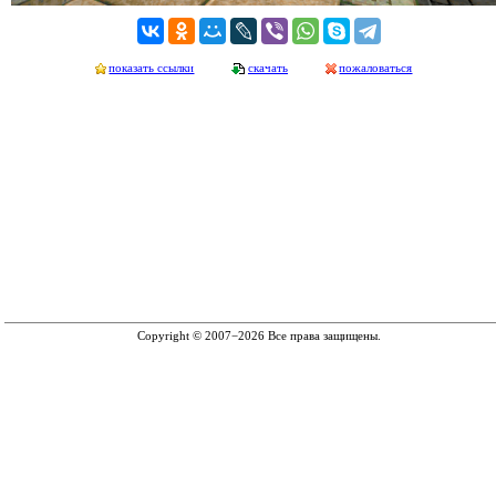
показать ссылки
скачать
пожаловаться
Copyright © 2007−2026 Все права защищены.