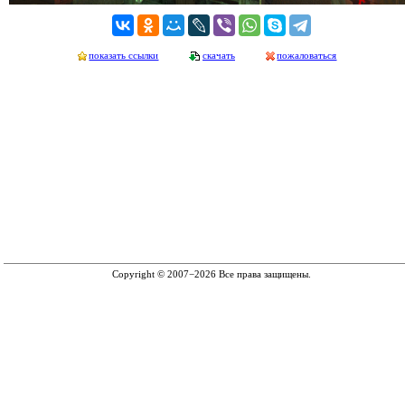
показать ссылки
скачать
пожаловаться
Copyright © 2007−2026 Все права защищены.