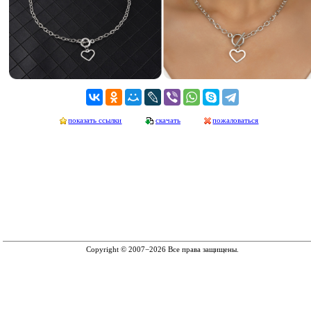
показать ссылки
скачать
пожаловаться
Copyright © 2007−2026 Все права защищены.