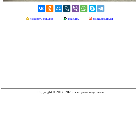
показать ссылки
скачать
пожаловаться
Copyright © 2007−2026 Все права защищены.