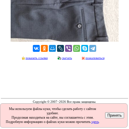
показать ссылки
скачать
пожаловаться
Copyright © 2007−2026 Все права защищены.
Мы используем файлы куки, чтобы сделать работу с сайтом
удобнее.
Продолжая находиться на сайте, вы соглашаетесь с этим.
Подробную информацию о файлах куки можно прочитать
здесь
.