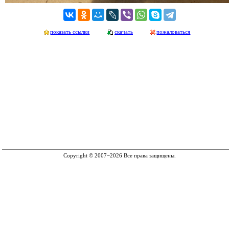
показать ссылки
скачать
пожаловаться
Copyright © 2007−2026 Все права защищены.