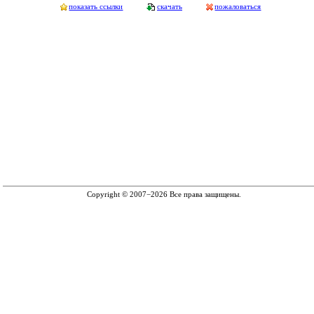
показать ссылки
скачать
пожаловаться
Copyright © 2007−2026 Все права защищены.