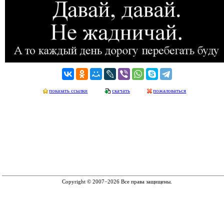
показать ссылки
скачать
пожаловаться
Copyright © 2007−2026 Все права защищены.