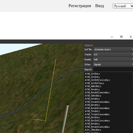
Регистрация
Вход