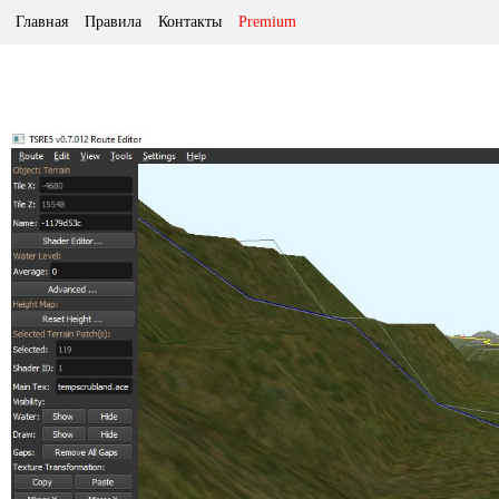
Главная
Правила
Контакты
Premium