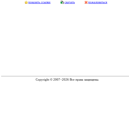
показать ссылки
скачать
пожаловаться
Copyright © 2007−2026 Все права защищены.